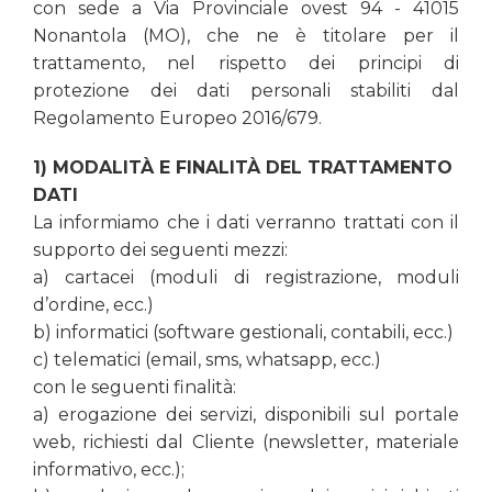
con sede a Via Provinciale ovest 94 - 41015
Nonantola (MO), che ne è titolare per il
trattamento, nel rispetto dei principi di
protezione dei dati personali stabiliti dal
Regolamento Europeo 2016/679.
1) MODALITÀ E FINALITÀ DEL TRATTAMENTO
DATI
La informiamo che i dati verranno trattati con il
supporto dei seguenti mezzi:
a) cartacei (moduli di registrazione, moduli
d’ordine, ecc.)
b) informatici (software gestionali, contabili, ecc.)
c) telematici (email, sms, whatsapp, ecc.)
con le seguenti finalità:
a) erogazione dei servizi, disponibili sul portale
web, richiesti dal Cliente (newsletter, materiale
informativo, ecc.);