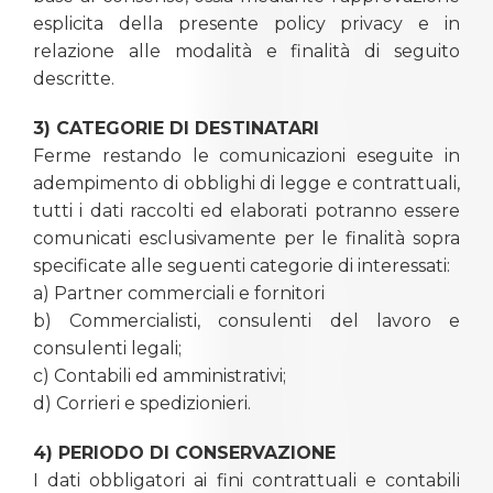
esplicita della presente policy privacy e in
relazione alle modalità e finalità di seguito
descritte.
3) CATEGORIE DI DESTINATARI
Ferme restando le comunicazioni eseguite in
adempimento di obblighi di legge e contrattuali,
tutti i dati raccolti ed elaborati potranno essere
comunicati esclusivamente per le finalità sopra
specificate alle seguenti categorie di interessati:
a) Partner commerciali e fornitori
b) Commercialisti, consulenti del lavoro e
consulenti legali;
c) Contabili ed amministrativi;
d) Corrieri e spedizionieri.
4) PERIODO DI CONSERVAZIONE
I dati obbligatori ai fini contrattuali e contabili