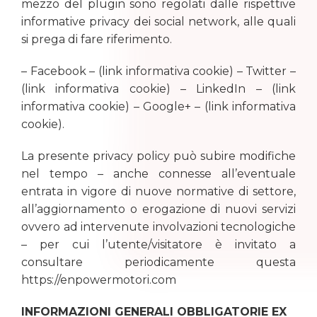
mezzo del plugin sono regolati dalle rispettive
informative privacy dei social network, alle quali
si prega di fare riferimento.
– Facebook – (link informativa cookie) – Twitter –
(link informativa cookie) – LinkedIn – (link
informativa cookie) – Google+ – (link informativa
cookie).
La presente privacy policy può subire modifiche
nel tempo – anche connesse all’eventuale
entrata in vigore di nuove normative di settore,
all’aggiornamento o erogazione di nuovi servizi
ovvero ad intervenute involvazioni tecnologiche
– per cui l’utente/visitatore è invitato a
consultare periodicamente questa
https://
enpowermotori
.com
INFORMAZIONI GENERALI OBBLIGATORIE EX