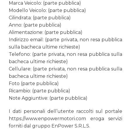
Marca Veicolo: (parte pubblica)
Modello Veicolo: (parte pubblica)
Cilindrata: (parte pubblica)
Anno: (parte pubblica)
Alimentazione: (parte pubblica)
Indirizzo email: (parte privata, non resa pubblica
sulla bacheca ultime richieste)
Telefono: (parte privata, non resa pubblica sulla
bacheca ultime richieste)
Cellulare: (parte privata, non resa pubblica sulla
bacheca ultime richieste)
Foto (parte pubblica)
Ricambio: (parte pubblica)
Note Aggiuntive: (parte pubblica)
I dati personali dell’utente raccolti sul portale
https://www.enpowermotori.com eroga servizi
forniti dal gruppo EnPower S.R.L.S.