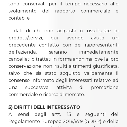
sono conservati per il tempo necessario allo
svolgimento del rapporto commerciale e
contabile.
I dati di chi non acquista o usufruisce di
prodotti/servizi, pur avendo avuto un
precedente contatto con dei rappresentanti
dell’azienda, saranno immediatamente
cancellati o trattati in forma anonima, ove la loro
conservazione non risulti altrimenti giustificata,
salvo che sia stato acquisito validamente il
consenso informato degli interessati relativo ad
una successiva attività di promozione
commerciale o ricerca di mercato.
5) DIRITTI DELL’INTERESSATO
Ai sensi degli artt. 15 e seguenti del
Regolamento Europeo 2016/679 (GDPR) e della