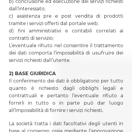
b) conclusione ed esecuzione dei servizi richiesti
dall’interessato;
c) assistenza pre e post vendita di prodotti
tramite i servizi offerti dal portale web;
d) fini amministrativi e contabili correlati ai
contratti di servizio;
L’eventuale rifiuto nel consentire il trattamento
dei dati comporta l’impossibilità di usufruire dei
servizi richiesti dall’utente.
2) BASE GIURIDICA
Il conferimento dei dati è obbligatorio per tutto
quanto è richiesto dagli obblighi legali e
contrattuali e pertanto l’eventuale rifiuto a
fornirli in tutto o in parte può dar luogo
all’impossibilità di fornire i servizi richiesti..
La società tratta i dati facoltativi degli utenti in
base al consenso, ossia mediante l’approvazione