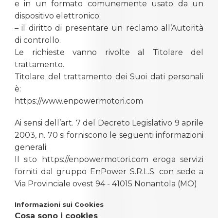
e in un formato comunemente usato da un
dispositivo elettronico;
– il diritto di presentare un reclamo all’Autorità
di controllo.
Le richieste vanno rivolte al Titolare del
trattamento.
Titolare del trattamento dei Suoi dati personali
è:
https://www.enpowermotori.com
Ai sensi dell’art. 7 del Decreto Legislativo 9 aprile
2003, n. 70 si forniscono le seguenti informazioni
generali:
Il sito https://enpowermotori.com eroga servizi
forniti dal gruppo EnPower S.R.L.S. con sede a
Via Provinciale ovest 94 - 41015 Nonantola (MO)
Informazioni sui Cookies
Cosa sono i cookies