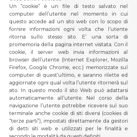
Un “cookie” è un file di testo salvato nel
computer dell’utente nel momento in cui
questo accede ad un sito web con lo scopo di
fornire informazioni ogni volta che l’utente
ritorna sullo stesso sito. E’ una sorta di
promemoria della pagina internet visitata. Con il
cookie, il server web invia informazioni al
browser dell’utente (Internet Explorer, Mozilla
Firefox, Google Chrome, ecc.) memorizzate sul
computer di quest’ultimo, e saranno rilette ed
aggiornate ogni qual volta l’utente ritornerà sul
sito. In questo modo il sito Web può adattarsi
automaticamente all’utente. Nel corso della
navigazione l’utente potrebbe ricevere sul suo
terminale anche cookie di siti diversi (cookies di
“terze parti”), impostati direttamente da gestori
di detti siti web e utilizzati per le finalità e
secondo le modalità da questi definiti.