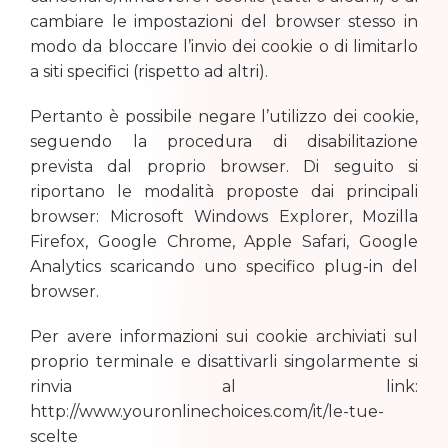
cambiare le impostazioni del browser stesso in
modo da bloccare l’invio dei cookie o di limitarlo
a siti specifici (rispetto ad altri).
Pertanto è possibile negare l’utilizzo dei cookie,
seguendo la procedura di disabilitazione
prevista dal proprio browser. Di seguito si
riportano le modalità proposte dai principali
browser: Microsoft Windows Explorer, Mozilla
Firefox, Google Chrome, Apple Safari, Google
Analytics scaricando uno specifico plug-in del
browser.
Per avere informazioni sui cookie archiviati sul
proprio terminale e disattivarli singolarmente si
rinvia al link:
http://www.youronlinechoices.com/it/le-tue-
scelte