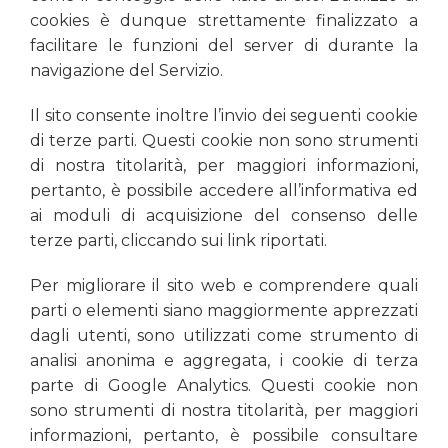
cookies è dunque strettamente finalizzato a
facilitare le funzioni del server di durante la
navigazione del Servizio.
Il sito consente inoltre l’invio dei seguenti cookie
di terze parti. Questi cookie non sono strumenti
di nostra titolarità, per maggiori informazioni,
pertanto, è possibile accedere all’informativa ed
ai moduli di acquisizione del consenso delle
terze parti, cliccando sui link riportati.
Per migliorare il sito web e comprendere quali
parti o elementi siano maggiormente apprezzati
dagli utenti, sono utilizzati come strumento di
analisi anonima e aggregata, i cookie di terza
parte di Google Analytics. Questi cookie non
sono strumenti di nostra titolarità, per maggiori
informazioni, pertanto, è possibile consultare