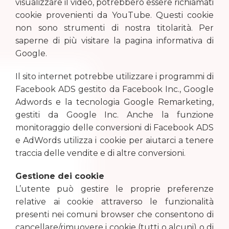
visualizzare il video, potrebbero essere richiamati
cookie provenienti da YouTube. Questi cookie
non sono strumenti di nostra titolarità. Per
saperne di più visitare la pagina informativa di
Google.
Il sito internet potrebbe utilizzare i programmi di
Facebook ADS gestito da Facebook Inc., Google
Adwords e la tecnologia Google Remarketing,
gestiti da Google Inc. Anche la funzione
monitoraggio delle conversioni di Facebook ADS
e AdWords utilizza i cookie per aiutarci a tenere
traccia delle vendite e di altre conversioni.
Gestione dei cookie
L’utente può gestire le proprie preferenze
relative ai cookie attraverso le funzionalità
presenti nei comuni browser che consentono di
cancellare/rimuovere i cookie (tutti o alcuni) o di