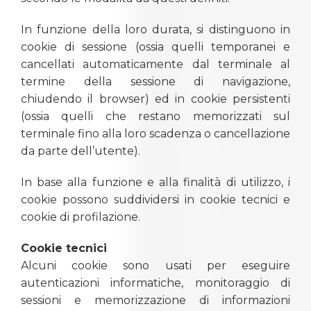
In funzione della loro durata, si distinguono in
cookie di sessione (ossia quelli temporanei e
cancellati automaticamente dal terminale al
termine della sessione di navigazione,
chiudendo il browser) ed in cookie persistenti
(ossia quelli che restano memorizzati sul
terminale fino alla loro scadenza o cancellazione
da parte dell’utente).
In base alla funzione e alla finalità di utilizzo, i
cookie possono suddividersi in cookie tecnici e
cookie di profilazione.
Cookie tecnici
Alcuni cookie sono usati per eseguire
autenticazioni informatiche, monitoraggio di
sessioni e memorizzazione di informazioni