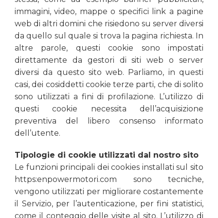
immagini, video, mappe o specifici link a pagine
web di altri domini che risiedono su server diversi
da quello sul quale si trova la pagina richiesta. In
altre parole, questi cookie sono impostati
direttamente da gestori di siti web o server
diversi da questo sito web. Parliamo, in questi
casi, dei cosiddetti cookie terze parti, che di solito
sono utilizzati a fini di profilazione. L’utilizzo di
questi cookie necessita dell’acquisizione
preventiva del libero consenso informato
dell’utente.
Tipologie di cookie utilizzati dal nostro sito
Le funzioni principali dei cookies installati sul sito
https:
enpowermotori
.com sono tecniche,
vengono utilizzati per migliorare costantemente
il Servizio, per l’autenticazione, per fini statistici,
come il conteggio delle visite al sito. L’utilizzo di