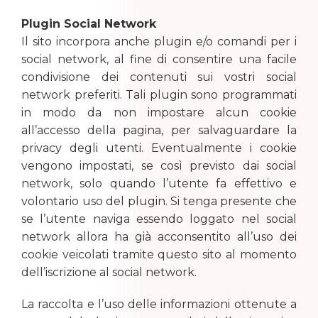
Plugin Social Network
Il sito incorpora anche plugin e/o comandi per i
social network, al fine di consentire una facile
condivisione dei contenuti sui vostri social
network preferiti. Tali plugin sono programmati
in modo da non impostare alcun cookie
all’accesso della pagina, per salvaguardare la
privacy degli utenti. Eventualmente i cookie
vengono impostati, se così previsto dai social
network, solo quando l’utente fa effettivo e
volontario uso del plugin. Si tenga presente che
se l’utente naviga essendo loggato nel social
network allora ha già acconsentito all’uso dei
cookie veicolati tramite questo sito al momento
dell’iscrizione al social network.
La raccolta e l’uso delle informazioni ottenute a