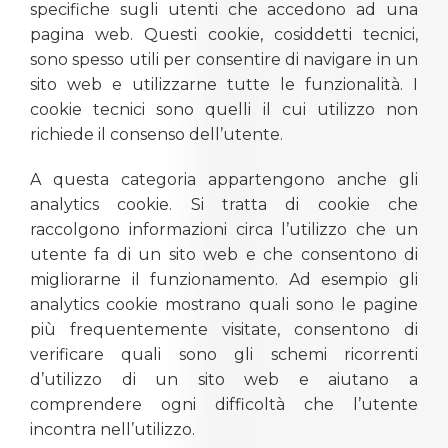
specifiche sugli utenti che accedono ad una
pagina web. Questi cookie, cosiddetti tecnici,
sono spesso utili per consentire di navigare in un
sito web e utilizzarne tutte le funzionalità. I
cookie tecnici sono quelli il cui utilizzo non
richiede il consenso dell’utente.
A questa categoria appartengono anche gli
analytics cookie. Si tratta di cookie che
raccolgono informazioni circa l’utilizzo che un
utente fa di un sito web e che consentono di
migliorarne il funzionamento. Ad esempio gli
analytics cookie mostrano quali sono le pagine
più frequentemente visitate, consentono di
verificare quali sono gli schemi ricorrenti
d’utilizzo di un sito web e aiutano a
comprendere ogni difficoltà che l’utente
incontra nell’utilizzo.