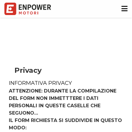
Privacy
INFORMATIVA PRIVACY
ATTENZIONE: DURANTE LA COMPILAZIONE
DEL FORM NON IMMETTTERE I DATI
PERSONALI IN QUESTE CASELLE CHE
SEGUONO…
IL FORM RICHIESTA SI SUDDIVIDE IN QUESTO
MODO: