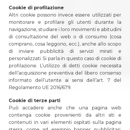
Cookie di profilazione
Altri cookie possono invece essere utilizzati per
monitorare e profilare gli utenti durante la
navigazione, studiare i loro movimenti e abitudini
di consultazione del web o di consumo (cosa
comprano, cosa leggono, ecc.), anche allo scopo
di inviare pubblicità di servizi mirati e
personalizzati. Si parla in questo caso di cookie di
profilazione. L’utilizzo di detti cookie necessita
dell’acquisizione preventiva del libero consenso
informato dell’utente ai sensi dell’art. 7 del
Regolamento UE 2016/679.
Cookie di terze parti
Può accadere anche che una pagina web
contenga cookie provenienti da altri siti e
contenuti in vari elementi ospitati sulla pagina
stessa, come ad esempio banner pubblicitari,