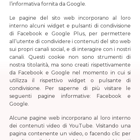
l’informativa fornita da Google.
Le pagine del sito web incorporano al loro
interno alcuni widget e pulsanti di condivisione
di Facebook e Google Plus, per permettere
all’utente di condividere i contenuti del sito web
sui propri canali social, e di interagire con i nostri
canali. Questi cookie non sono strumenti di
nostra titolarità, ma sono creati rispettivamente
da Facebook e Google nel momento in cui si
utilizza il rispettivo widget o pulsante di
condivisione. Per saperne di più visitare le
seguenti pagine informative: Facebook e
Google.
Alcune pagine web incorporano al loro interno
dei contenuti video di YouTube. Visitando una
pagina contenente un video, o facendo clic per